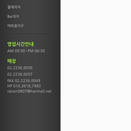
AM 09:00~PM 06:30