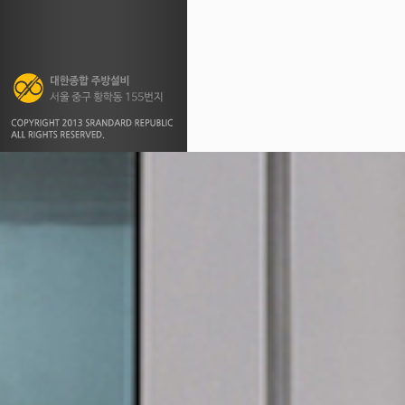
대한종합 주방설비
서울 중구 황학동 155번지
COPYRIGHT 2013 SRANDARD
REPUBLIC ALL RIGHTS RESERVED.